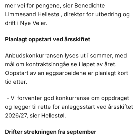
mer vei for pengene, sier Benedichte
Limmesand Hellestøl, direktør for utbedring og
drift i Nye Veier.
Planlagt oppstart ved årsskiftet
Anbudskonkurransen lyses ut i sommer, med
mål om kontraktsinngåelse i løpet av året.
Oppstart av anleggsarbeidene er planlagt kort
tid etter.
- Vi forventer god konkurranse om oppdraget
og legger til rette for anleggsstart ved årsskiftet
2026/27, sier Hellestøl.
Drifter strekningen fra september