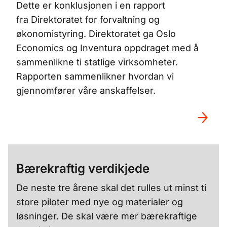
Dette er konklusjonen i en rapport
fra
Direktoratet for forvaltning og
økonomistyring
. Direktoratet ga
Oslo
Economics
og
Inventura
oppdraget med å
sammenlikne ti statlige virksomheter.
Rapporten sammenlikner hvordan vi
gjennomfører våre anskaffelser.
Bærekraftig verdikjede
De neste tre årene skal det rulles ut minst ti
store piloter med nye og materialer og
løsninger. De skal være mer bærekraftige