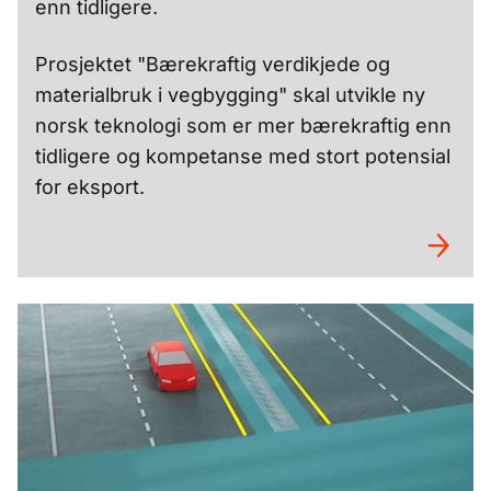
enn tidligere.
Prosjektet "Bærekraftig verdikjede og
materialbruk i vegbygging" skal utvikle ny
norsk teknologi som er mer bærekraftig enn
tidligere og kompetanse med stort potensial
for eksport.