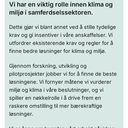
Vi har en viktig rolle innen klima og
miljø i samferdselssektoren.
Dette gjør vi blant annet ved å stille tydelige
krav og gi insentiver i våre anskaffelser. Vi
utfordrer eksisterende krav og regler for å
finne bedre løsninger for klima og miljø.
Gjennom forskning, utvikling og
pilotprosjekter jobber vi for å finne de beste
løsningene. Vi fornyer måtene vi vurderer
miljø og klima i våre beslutninger, og vi
spiller en nøkkelrolle i å drive frem en
raskere omstilling til mer bærekraftige
løsninger.