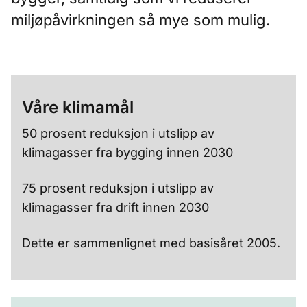
miljøpåvirkningen så mye som mulig.
Våre klimamål
50 prosent reduksjon i utslipp av
klimagasser fra bygging innen 2030
75 prosent reduksjon i utslipp av
klimagasser fra drift innen 2030
Dette er sammenlignet med basisåret 2005.