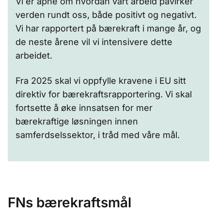
Vi er åpne om hvordan vårt arbeid påvirker
verden rundt oss, både positivt og negativt.
Vi har rapportert på bærekraft i mange år, og
de neste årene vil vi intensivere dette
arbeidet.
Fra 2025 skal vi oppfylle kravene i EU sitt
direktiv for bærekraftsrapportering. Vi skal
fortsette å øke innsatsen for mer
bærekraftige løsningen innen
samferdselssektor, i tråd med våre mål.
FNs bærekraftsmål