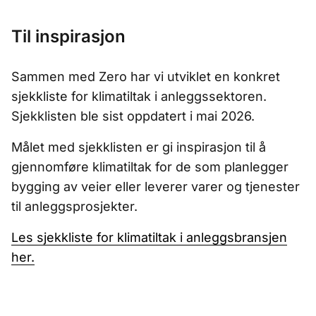
Til inspirasjon
Sammen med Zero har vi utviklet en konkret
sjekkliste for klimatiltak i anleggssektoren.
Sjekklisten ble sist oppdatert i mai 2026.
Målet med sjekklisten er gi inspirasjon til å
gjennomføre klimatiltak for de som planlegger
bygging av veier eller leverer varer og tjenester
til anleggsprosjekter.
Les sjekkliste for klimatiltak i anleggsbransjen
her.