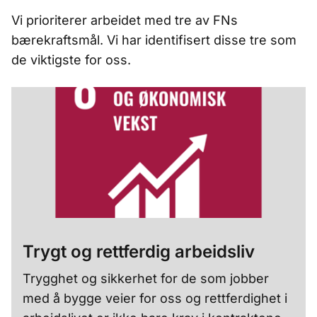
Vi prioriterer arbeidet med tre av FNs
bærekraftsmål. Vi har identifisert disse tre som
de viktigste for oss.
Trygt og rettferdig arbeidsliv
Trygghet og sikkerhet for de som jobber
med å bygge veier for oss og rettferdighet i