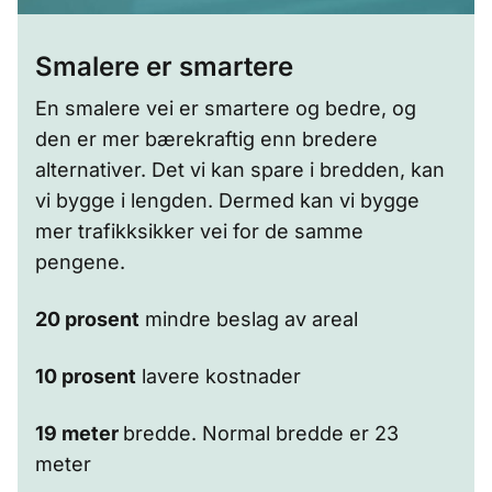
Smalere er smartere
En smalere vei er smartere og bedre, og
den er mer bærekraftig enn bredere
alternativer. Det vi kan spare i bredden, kan
vi bygge i lengden. Dermed kan vi bygge
mer trafikksikker vei for de samme
pengene.
20 prosent
mindre beslag av areal
10 prosent
lavere kostnader
19 meter
bredde. Normal bredde er 23
meter