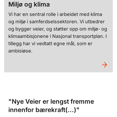
Miljø og klima
Vi har en sentral rolle i arbeidet med klima
og miljø i samferdselssektoren. Vi utbedrer
og bygger veier, og støtter opp om miljø- og
klimaambisjonene i Nasjonal transportplan. I
tillegg har vi vedtatt egne mål, som er
ambisiøse.
"Nye Veier er lengst fremme
innenfor bærekraft(...)"