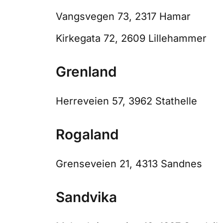
Vangsvegen 73, 2317 Hamar
Kirkegata 72, 2609 Lillehammer
Grenland
Herreveien 57, 3962 Stathelle
Rogaland
Grenseveien 21, 4313 Sandnes
Sandvika