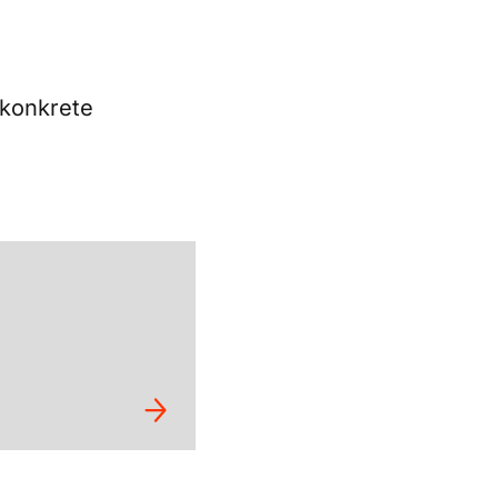
 konkrete