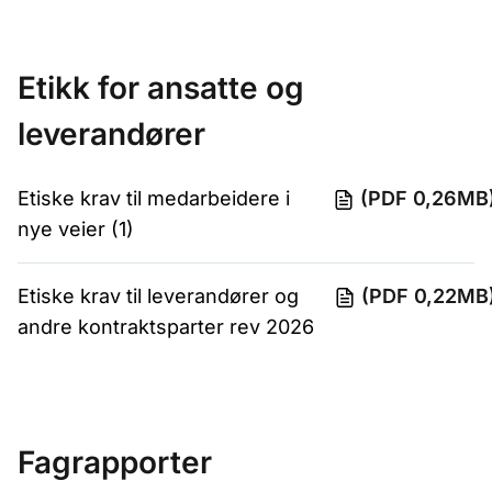
Etikk for ansatte og
leverandører
Etiske krav til medarbeidere i
(PDF 0,26MB
nye veier (1)
Etiske krav til leverandører og
(PDF 0,22MB
andre kontraktsparter rev 2026
Fagrapporter