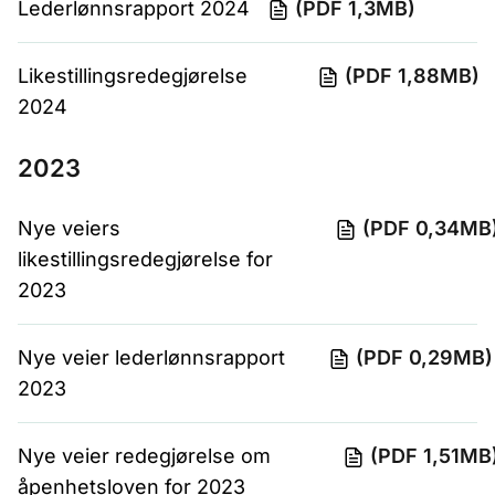
Lederlønnsrapport 2024
(PDF 1,3MB)
Likestillingsredegjørelse
(PDF 1,88MB)
2024
2023
Nye veiers
(PDF 0,34MB
likestillingsredegjørelse for
2023
Nye veier lederlønnsrapport
(PDF 0,29MB)
2023
Nye veier redegjørelse om
(PDF 1,51MB
åpenhetsloven for 2023