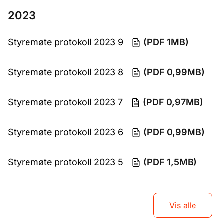
2023
Styremøte protokoll 2023 9
(PDF 1MB)
Styremøte protokoll 2023 8
(PDF 0,99MB)
Styremøte protokoll 2023 7
(PDF 0,97MB)
Styremøte protokoll 2023 6
(PDF 0,99MB)
Styremøte protokoll 2023 5
(PDF 1,5MB)
Vis alle