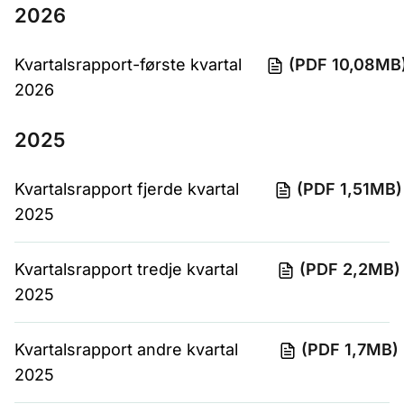
2026
Kvartalsrapport-første kvartal
(PDF 10,08MB
2026
2025
Kvartalsrapport fjerde kvartal
(PDF 1,51MB)
2025
Kvartalsrapport tredje kvartal
(PDF 2,2MB)
2025
Kvartalsrapport andre kvartal
(PDF 1,7MB)
2025