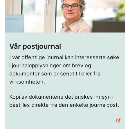
Vår postjournal
I vår offentlige journal kan interesserte søke
i journalopplysninger om brev og
dokumenter som er sendt til eller fra
virksomheten.
Kopi av dokumentene det ønskes innsyn i
bestilles direkte fra den enkelte journalpost.