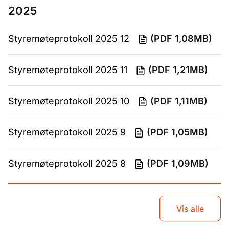
2025
Styremøteprotokoll 2025 12
(PDF 1,08MB)
Styremøteprotokoll 2025 11
(PDF 1,21MB)
Styremøteprotokoll 2025 10
(PDF 1,11MB)
Styremøteprotokoll 2025 9
(PDF 1,05MB)
Styremøteprotokoll 2025 8
(PDF 1,09MB)
Vis alle