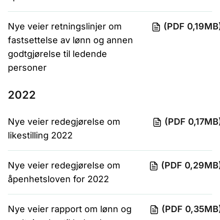
Nye veier retningslinjer om
(PDF 0,19MB
fastsettelse av lønn og annen
godtgjørelse til ledende
personer
2022
Nye veier redegjørelse om
(PDF 0,17MB
likestilling 2022
Nye veier redegjørelse om
(PDF 0,29MB
åpenhetsloven for 2022
Nye veier rapport om lønn og
(PDF 0,35MB