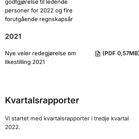
godtgjørelse til ledende
personer for 2022 og fire
forutgående regnskapsår
2021
Nye veier redegjørelse om
(PDF 0,57MB
likestilling 2021
Kvartalsrapporter
Vi startet med kvartalsrapporter i tredje kvartal
2022.