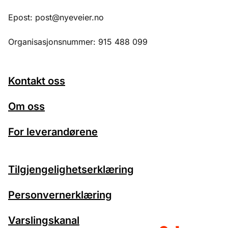
Epost: post@nyeveier.no
Organisasjonsnummer: 915 488 099
Kontakt oss
Om oss
For leverandørene
Tilgjengelighetserklæring
Personvernerklæring
Varslingskanal