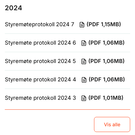
2024
Styremøteprotokoll 2024 7
(PDF 1,15MB)
Styremøte protokoll 2024 6
(PDF 1,06MB)
Styremøte protokoll 2024 5
(PDF 1,06MB)
Styremøte protokoll 2024 4
(PDF 1,06MB)
Styremøte protokoll 2024 3
(PDF 1,01MB)
Vis alle