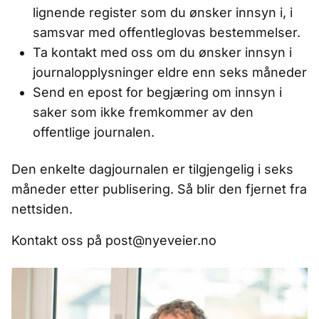
lignende register som du ønsker innsyn i, i
samsvar med offentleglovas bestemmelser.
Ta kontakt med oss om du ønsker innsyn i
journalopplysninger eldre enn seks måneder
Send en epost for begjæring om innsyn i
saker som ikke fremkommer av den
offentlige journalen.
Den enkelte dagjournalen er tilgjengelig i seks
måneder etter publisering. Så blir den fjernet fra
nettsiden.
Kontakt oss på post@nyeveier.no