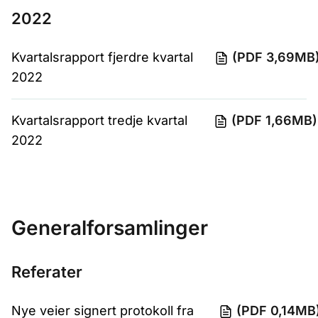
2022
Kvartalsrapport fjerdre kvartal
(PDF 3,69MB
2022
Kvartalsrapport tredje kvartal
(PDF 1,66MB)
2022
Generalforsamlinger
Referater
Nye veier signert protokoll fra
(PDF 0,14MB