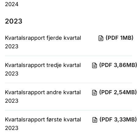
2024
2023
Kvartalsrapport fjerde kvartal
(PDF 1MB)
2023
Kvartalsrapport tredje kvartal
(PDF 3,86MB
2023
Kvartalsrapport andre kvartal
(PDF 2,54MB
2023
Kvartalsrapport første kvartal
(PDF 3,33MB
2023