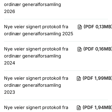
ordinær generalforsamling
2026
Nye veier signert protokoll fra
(PDF 0,13MB
ordinær generalforsamling 2025
Nye veier signert protokoll fra
(PDF 0,16MB
ordinær generalforsamling
2024
Nye veier signert protokoll fra
(PDF 1,99MB
ordinær generalforsamling
2023
Nye veier signert protokoll fra
(PDF 1,94MB