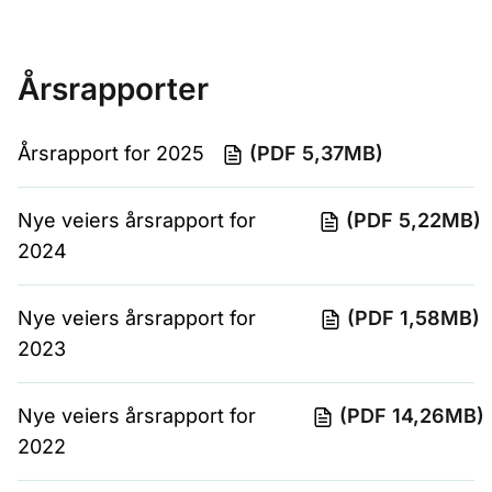
Årsrapporter
Årsrapport for 2025
(PDF 5,37MB)
Nye veiers årsrapport for
(PDF 5,22MB)
2024
Nye veiers årsrapport for
(PDF 1,58MB)
2023
Nye veiers årsrapport for
(PDF 14,26MB)
2022