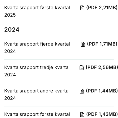
Kvartalsrapport første kvartal
(PDF 2,21MB)
2025
2024
Kvartalsrapport fjerde kvartal
(PDF 1,71MB)
2024
Kvartalsrapport tredje kvartal
(PDF 2,56MB
2024
Kvartalsrapport andre kvartal
(PDF 1,44MB)
2024
Kvartalsrapport første kvartal
(PDF 1,43MB)