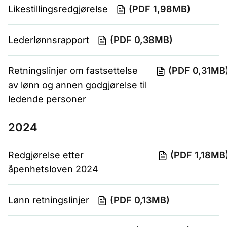
Likestillingsredgjørelse
(PDF 1,98MB)
Lederlønnsrapport
(PDF 0,38MB)
Retningslinjer om fastsettelse
(PDF 0,31MB
av lønn og annen godgjørelse til
ledende personer
2024
Redgjørelse etter
(PDF 1,18MB
åpenhetsloven 2024
Lønn retningslinjer
(PDF 0,13MB)