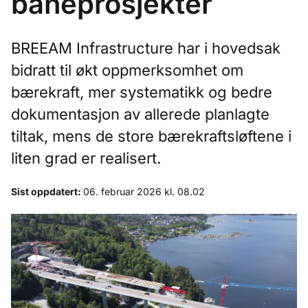
baneprosjekter
BREEAM Infrastructure har i hovedsak
bidratt til økt oppmerksomhet om
bærekraft, mer systematikk og bedre
dokumentasjon av allerede planlagte
tiltak, mens de store bærekraftsløftene i
liten grad er realisert.
Sist oppdatert:
06. februar 2026 kl. 08.02