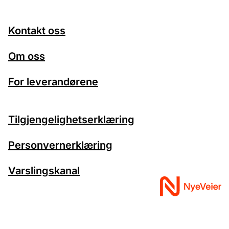
Kontakt oss
Om oss
For leverandørene
Tilgjengelighetserklæring
Personvernerklæring
Varslingskanal