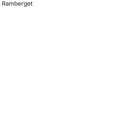
og Ramberget