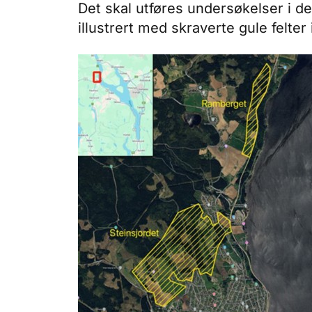
Det skal utføres undersøkelser i 
illustrert med skraverte gule felter 