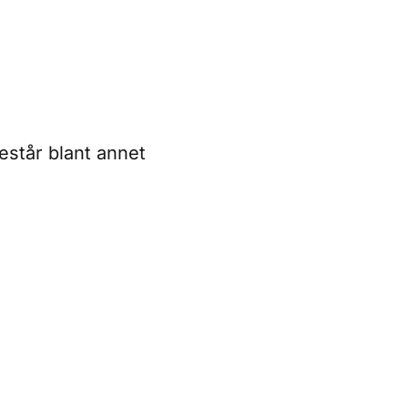
står blant annet