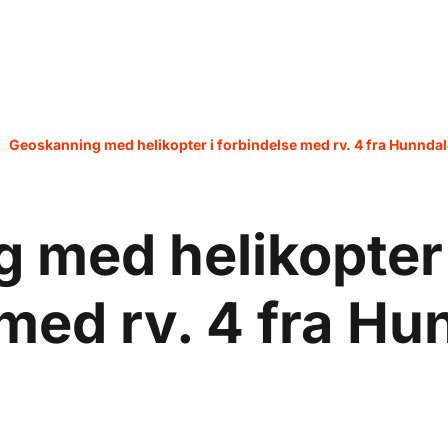
Geoskanning med helikopter i forbindelse med rv. 4 fra Hunndal
 med helikopter 
med rv. 4 fra Hun