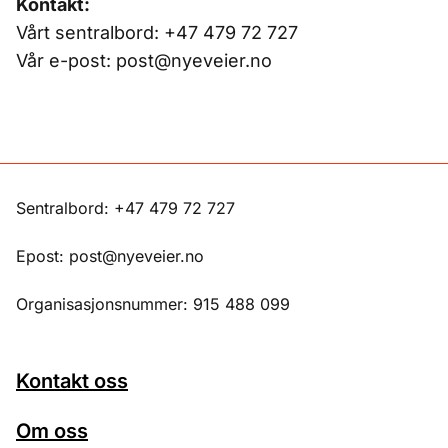
Kontakt:
Vårt sentralbord: +47 479 72 727
Vår e-post: post@nyeveier.no
Sentralbord: +47 479 72 727
Epost: post@nyeveier.no
Organisasjonsnummer: 915 488 099
Kontakt oss
Om oss