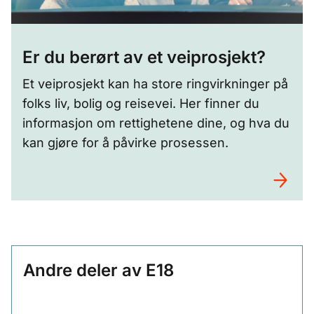
Er du berørt av et veiprosjekt?
Et veiprosjekt kan ha store ringvirkninger på
folks liv, bolig og reisevei. Her finner du
informasjon om rettighetene dine, og hva du
kan gjøre for å påvirke prosessen.
Andre deler av E18