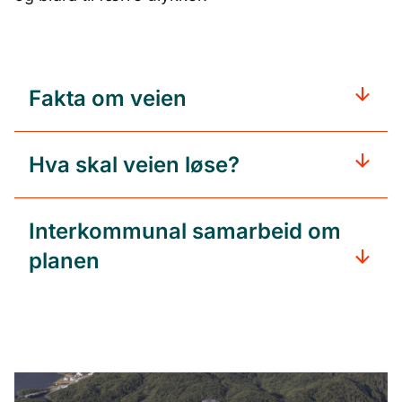
Fakta om veien
Hva skal veien løse?
Interkommunal samarbeid om
planen