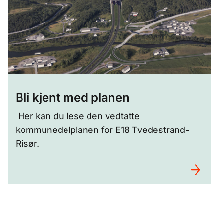
Bli kjent med planen
Her kan du lese den vedtatte
kommunedelplanen for E18 Tvedestrand-
Risør.