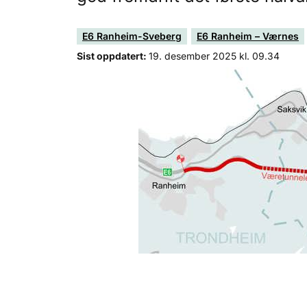
E6 Ranheim-Sveberg
E6 Ranheim – Værnes
Sist oppdatert:
19. desember 2025 kl. 09.34