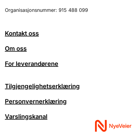
Organisasjonsnummer: 915 488 099
Kontakt oss
Om oss
For leverandørene
Tilgjengelighetserklæring
Personvernerklæring
Varslingskanal