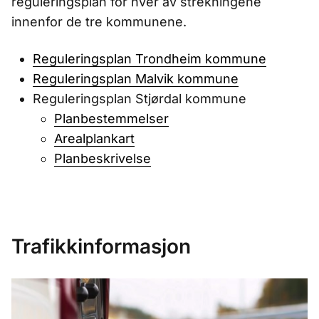
reguleringsplan for hver av strekningene
innenfor de tre kommunene.
Reguleringsplan Trondheim kommune
Reguleringsplan Malvik kommune
Reguleringsplan Stjørdal kommune
Planbestemmelser
Arealplankart
Planbeskrivelse
Trafikkinformasjon