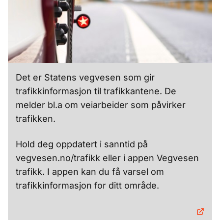
Det er Statens vegvesen som gir
trafikkinformasjon til trafikkantene. De
melder bl.a om veiarbeider som påvirker
trafikken.
Hold deg oppdatert i sanntid på
vegvesen.no/trafikk
eller i
appen Vegvesen
trafikk
. I appen kan du få varsel om
trafikkinformasjon for ditt område.