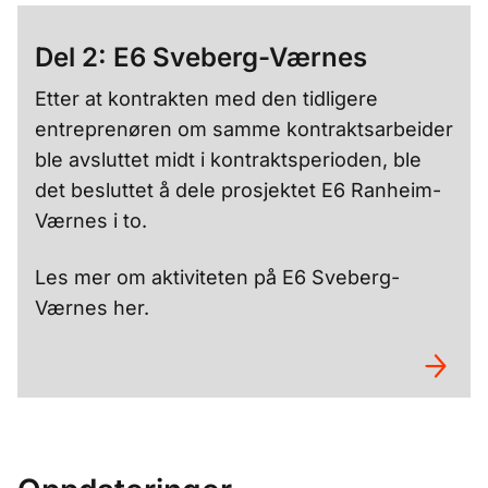
Del 2: E6 Sveberg-Værnes
Etter at kontrakten med den tidligere
entreprenøren om samme kontraktsarbeider
ble avsluttet midt i kontraktsperioden, ble
det besluttet å dele prosjektet E6 Ranheim-
Værnes i to.
Les mer om aktiviteten på E6 Sveberg-
Værnes her.