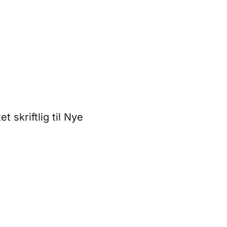
 skriftlig til Nye