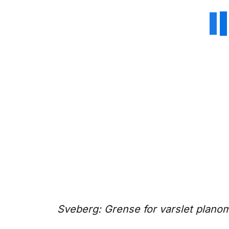
Sveberg: Grense for varslet plano