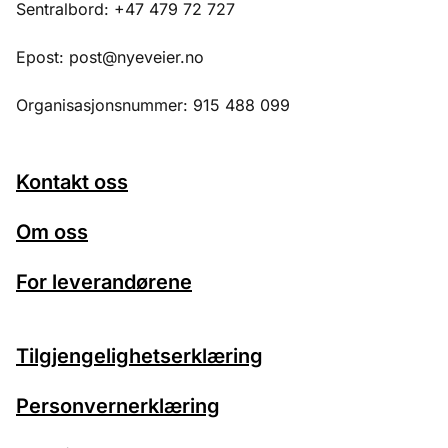
Sentralbord: +47 479 72 727
Epost: post@nyeveier.no
Organisasjonsnummer: 915 488 099
Kontakt oss
Om oss
For leverandørene
Tilgjengelighetserklæring
Personvernerklæring