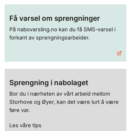
Få varsel om sprengninger
På nabovarsling.no kan du få SMS-varsel i
forkant av sprengningsarbeider.
Sprengning i nabolaget
Bor du i nærheten av vårt arbeid mellom
Storhove og Øyer, kan det være lurt å være
føre var.
Les våre tips