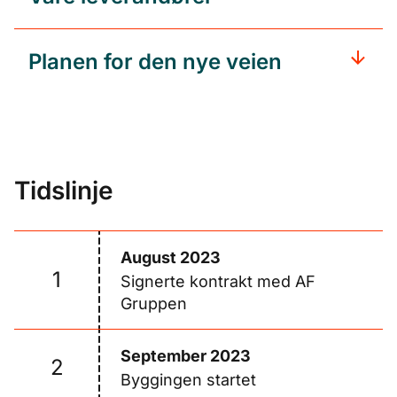
Planen for den nye veien
Tidslinje
August 2023
1
Signerte kontrakt med AF
Gruppen
September 2023
2
Byggingen startet