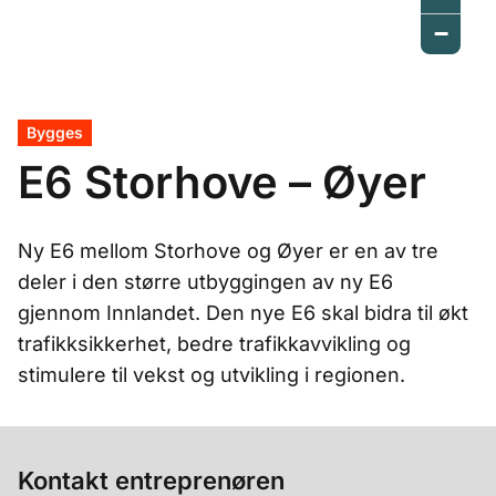
−
Bygges
E6 Storhove – Øyer
Ny E6 mellom Storhove og Øyer er en av tre
deler i den større utbyggingen av ny E6
gjennom Innlandet. Den nye E6 skal bidra til økt
trafikksikkerhet, bedre trafikkavvikling og
stimulere til vekst og utvikling i regionen.
Kontakt entreprenøren