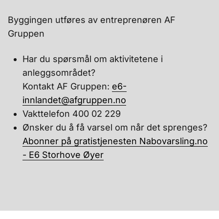
Byggingen utføres av entreprenøren AF
Gruppen
Har du spørsmål om aktivitetene i
anleggsområdet?
Kontakt AF Gruppen:
e6-
innlandet@afgruppen.no
Vakttelefon 400 02 229
Ønsker du å få varsel om når det sprenges?
Abonner på gratistjenesten Nabovarsling.no
- E6 Storhove Øyer