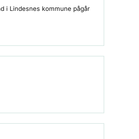
tad i Lindesnes kommune pågår