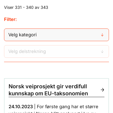
Viser 331 - 340 av 343
Filter:
Velg kategori
Velg delstrekning
Norsk veiprosjekt gir verdifull
kunnskap om EU-taksonomien
24.10.2023
| For første gang har et større