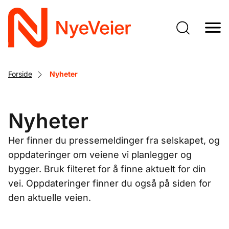
Gå
til
hovedinnhold
Forside
Nyheter
Nyheter
Her finner du pressemeldinger fra selskapet, og
oppdateringer om veiene vi planlegger og
bygger. Bruk filteret for å finne aktuelt for din
vei. Oppdateringer finner du også på siden for
den aktuelle veien.